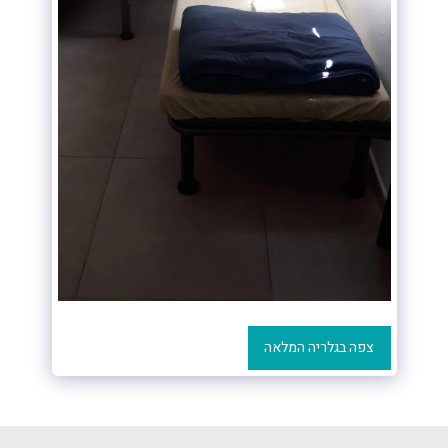
צפה בגלריה המלאה