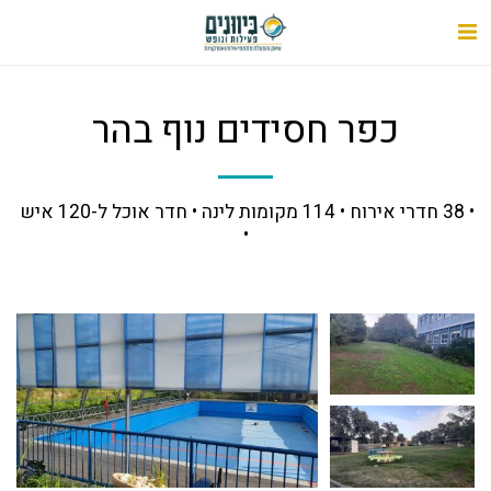
כפר חסידים נוף בהר
• 38 חדרי אירוח • 114 מקומות לינה • חדר אוכל ל-120 איש 
•