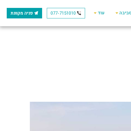
סביבה
עוד
077-7151010
פניה מקוונת