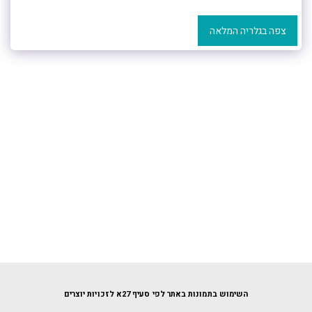
צפה בגלריה המלאה
השימוש בתמונות באתר לפי סעיף 27א לזכויות יוצרים