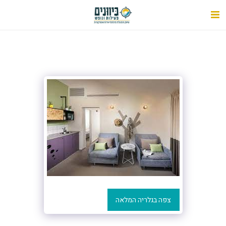
צפה בגלריה המלאה