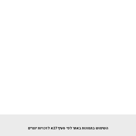
השימוש בתמונות באתר לפי סעיף 27א לזכויות יוצרים