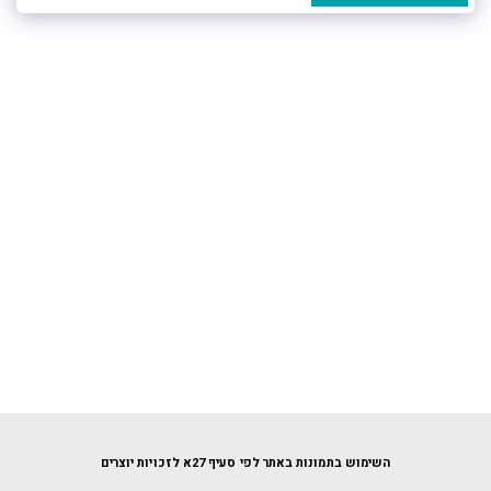
השימוש בתמונות באתר לפי סעיף 27א לזכויות יוצרים