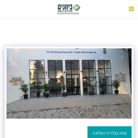
צפה בגלריה המלאה