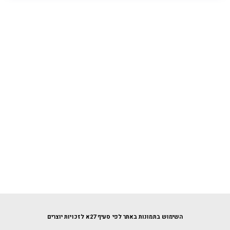
השימוש בתמונות באתר לפי סעיף 27א לזכויות יוצרים