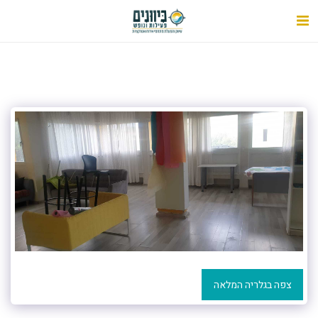
צפה בגלריה המלאה