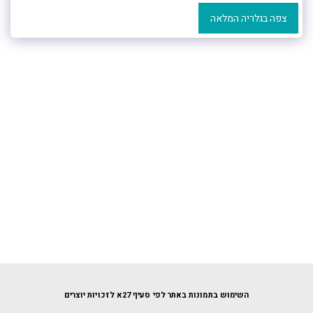
צפה בגלריה המלאה
השימוש בתמונות באתר לפי סעיף 27א לזכויות יוצרים