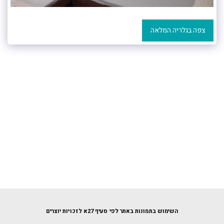
צפה בגלריה המלאה
השימוש בתמונות באתר לפי סעיף 27א לזכויות יוצרים