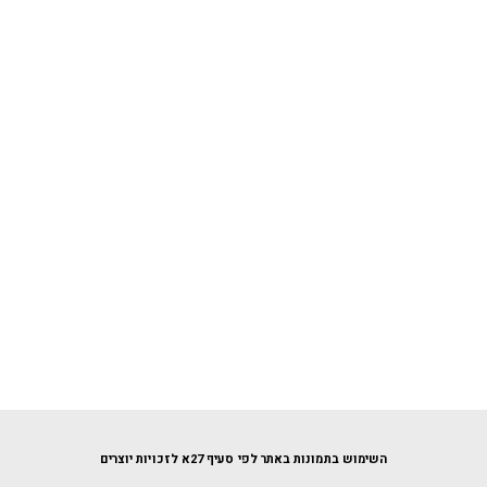
השימוש בתמונות באתר לפי סעיף 27א לזכויות יוצרים