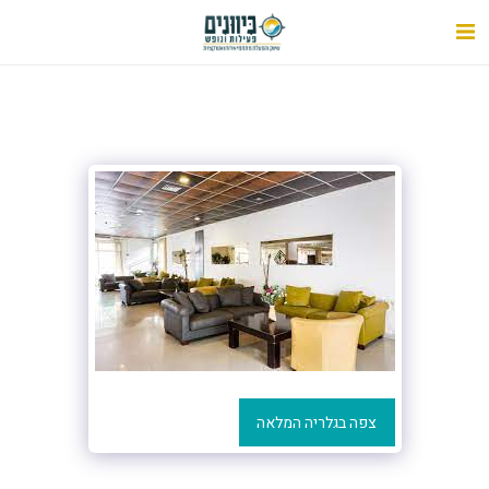
צפה בגלריה המלאה