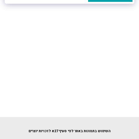
השימוש בתמונות באתר לפי סעיף 27א לזכויות יוצרים