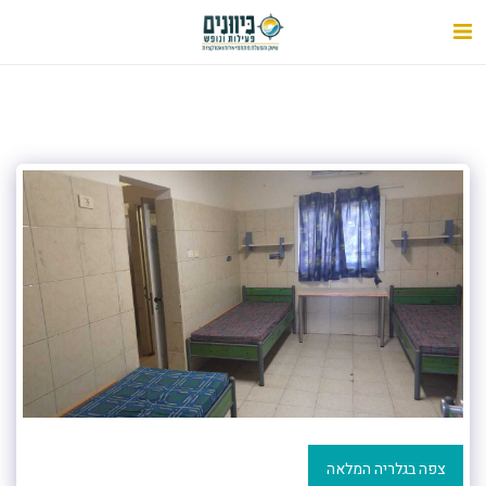
צפה בגלריה המלאה