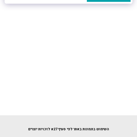
השימוש בתמונות באתר לפי סעיף 27א לזכויות יוצרים