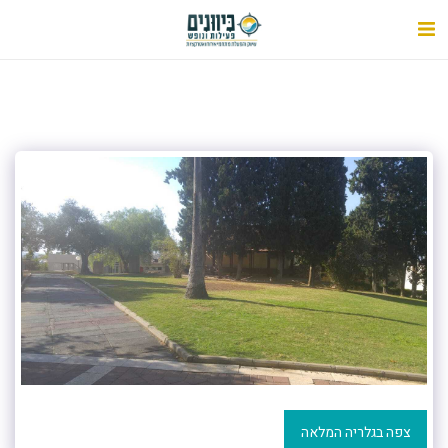
צפה בגלריה המלאה