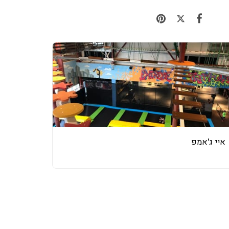
איי ג'אמפ