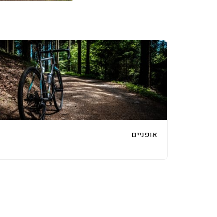
אופניים