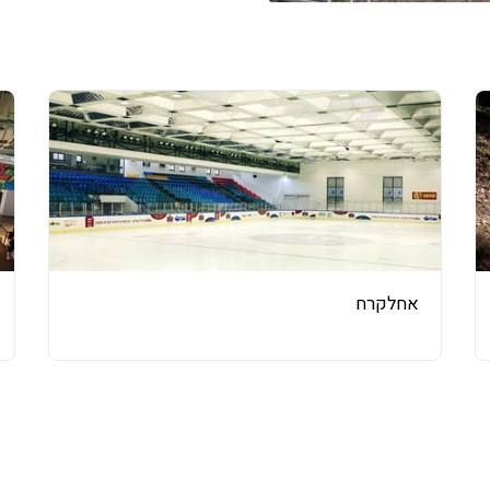
אחלקרח